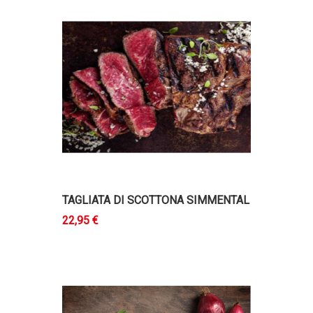
TAGLIATA DI SCOTTONA SIMMENTAL
22,95 €