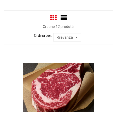
Ci sono 12 prodotti.
Ordina per:
Rilevanza