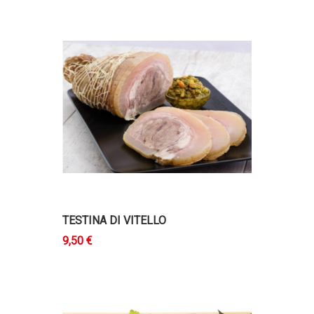
TESTINA DI VITELLO
9,50 €