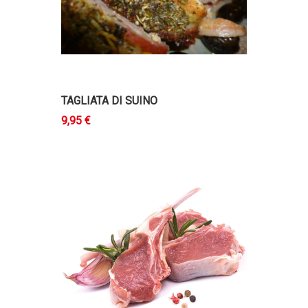
TAGLIATA DI SUINO
9,95 €