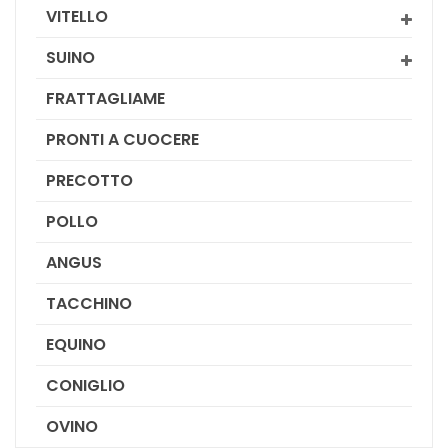
VITELLO
SUINO
FRATTAGLIAME
PRONTI A CUOCERE
PRECOTTO
POLLO
ANGUS
TACCHINO
EQUINO
CONIGLIO
OVINO