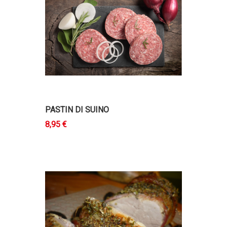
PASTIN DI SUINO
8,95 €