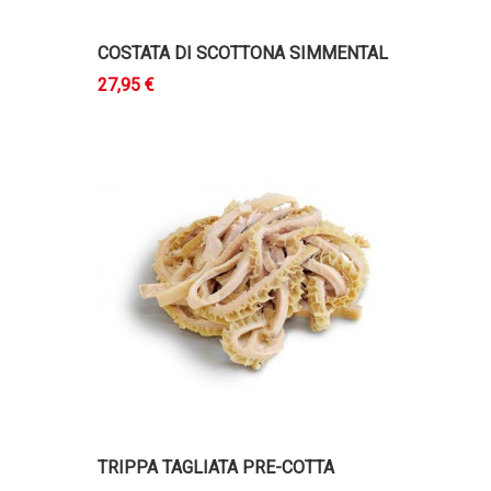
COSTATA DI SCOTTONA SIMMENTAL
27,95 €
TRIPPA TAGLIATA PRE-COTTA