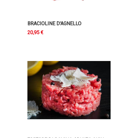
BRACIOLINE D'AGNELLO
20,95 €