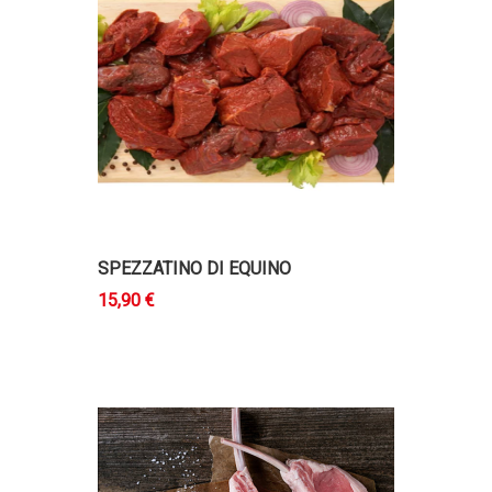
SPEZZATINO DI EQUINO
15,90 €