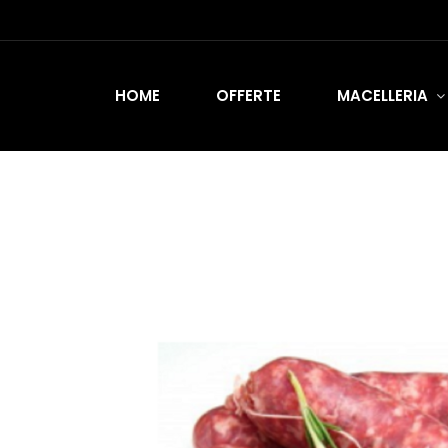
HOME
OFFERTE
MACELLERIA