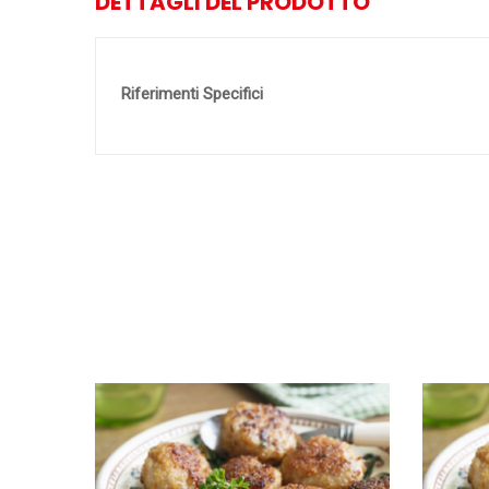
DETTAGLI DEL PRODOTTO
Riferimenti Specifici