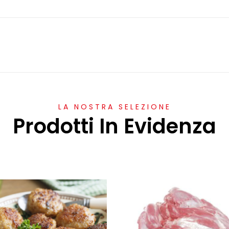
LA NOSTRA SELEZIONE
Prodotti In Evidenza