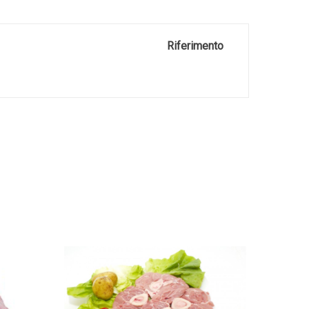
Riferimento