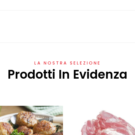
LA NOSTRA SELEZIONE
Prodotti In Evidenza