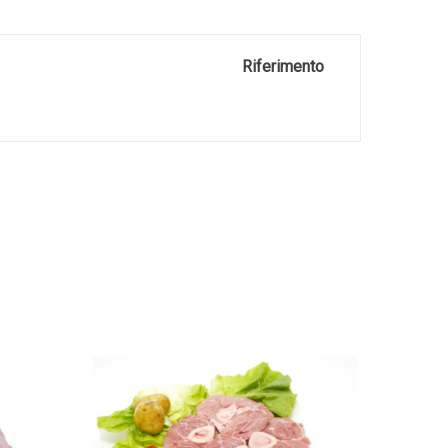
Riferimento