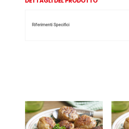
DETTAGLI DEL PRODOTTO
Riferimenti Specifici