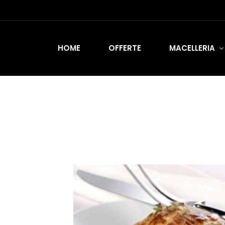
HOME
OFFERTE
MACELLERIA
HOME